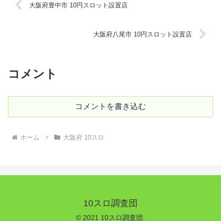
大阪府豊中市 10円スロット設置店
大阪府八尾市 10円スロット設置店
コメント
コメントを書き込む
ホーム
大阪府 10スロ
10スロ調査団
© 2021 10スロ調査団.