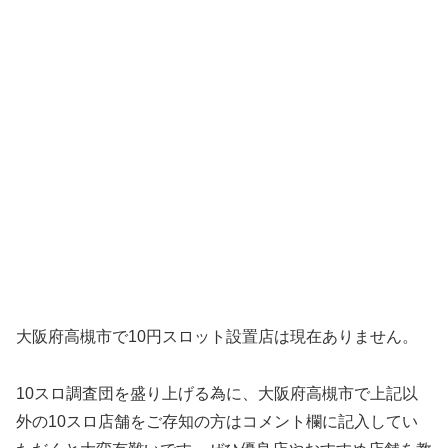
大阪府高槻市で10円スロット設置店は現在ありません。
10スロ調査団を盛り上げる為に、大阪府高槻市で上記以
外の10スロ店舗をご存知の方はコメント欄に記入してい