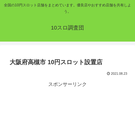
全国の10円スロット店舗をまとめています。優良店やおすすめ店舗を共有しよ
う。
10スロ調査団
大阪府高槻市 10円スロット設置店
2021.08.23
スポンサーリンク