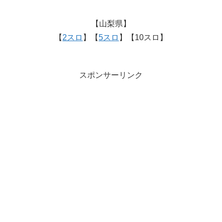
【山梨県】
【
2スロ
】【
5スロ
】【10スロ】
スポンサーリンク