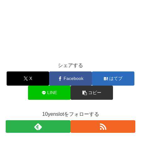
シェアする
X
Facebook
はてブ
LINE
コピー
10yenslotをフォローする