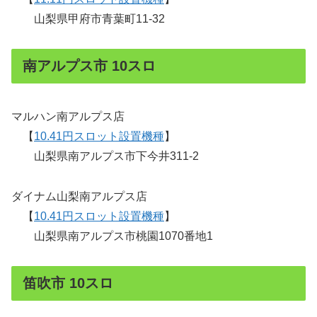
山梨県甲府市青葉町11-32
南アルプス市 10スロ
マルハン南アルプス店
【
10.41円スロット設置機種
】
山梨県南アルプス市下今井311-2
ダイナム山梨南アルプス店
【
10.41円スロット設置機種
】
山梨県南アルプス市桃園1070番地1
笛吹市 10スロ