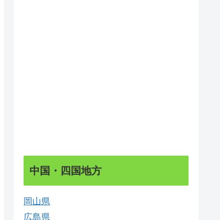
中国・四国地方
岡山県
広島県