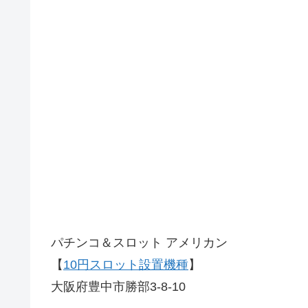
パチンコ＆スロット アメリカン
【
10円スロット設置機種
】
大阪府豊中市勝部3-8-10