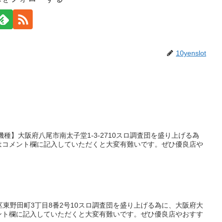
10yenslot
機種】大阪府八尾市南太子堂1-3-2710スロ調査団を盛り上げる為
はコメント欄に記入していただくと大変有難いです。ぜひ優良店や
島区東野田町3丁目8番2号10スロ調査団を盛り上げる為に、大阪府大
ント欄に記入していただくと大変有難いです。ぜひ優良店やおすす