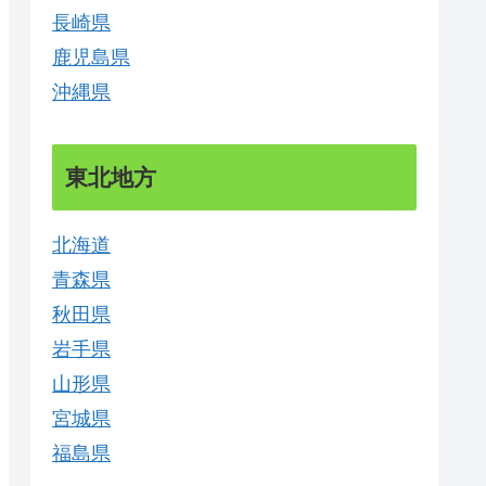
長崎県
鹿児島県
沖縄県
東北地方
北海道
青森県
秋田県
岩手県
山形県
宮城県
福島県