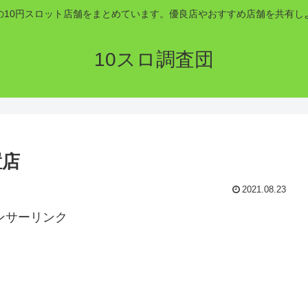
の10円スロット店舗をまとめています。優良店やおすすめ店舗を共有し
10スロ調査団
置店
2021.08.23
ンサーリンク