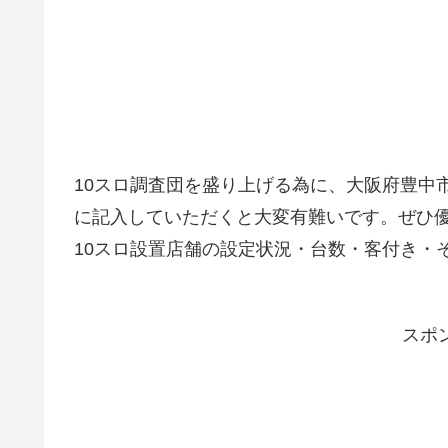
10スロ調査団を盛り上げる為に、大阪府豊中
に記入していただくと大変有難いです。ぜひ
10スロ設置店舗の設定状況・台数・客付き・
スポ