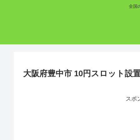
全国
大阪府豊中市 10円スロット設
スポ