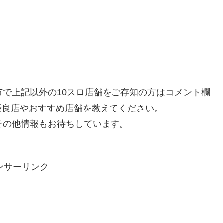
市で上記以外の10スロ店舗をご存知の方はコメント欄
優良店やおすすめ店舗を教えてください。
その他情報もお待ちしています。
ンサーリンク