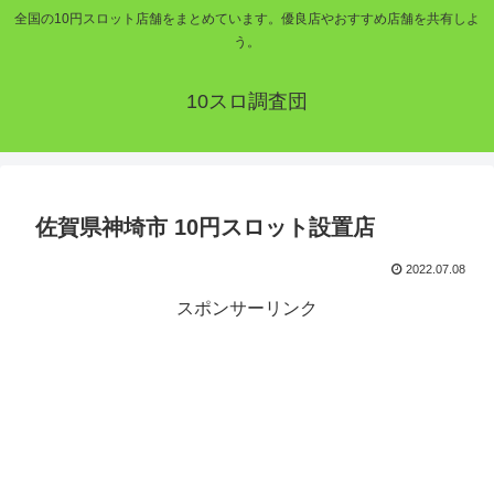
全国の10円スロット店舗をまとめています。優良店やおすすめ店舗を共有しよ
う。
10スロ調査団
佐賀県神埼市 10円スロット設置店
2022.07.08
スポンサーリンク