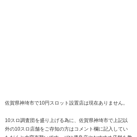
佐賀県神埼市で10円スロット設置店は現在ありません。
10スロ調査団を盛り上げる為に、佐賀県神埼市で上記以
外の10スロ店舗をご存知の方はコメント欄に記入してい