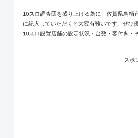
10スロ調査団を盛り上げる為に、佐賀県鳥栖
に記入していただくと大変有難いです。ぜひ
10スロ設置店舗の設定状況・台数・客付き・
スポ