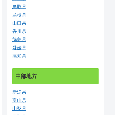
鳥取県
島根県
山口県
香川県
徳島県
愛媛県
高知県
中部地方
新潟県
富山県
山梨県