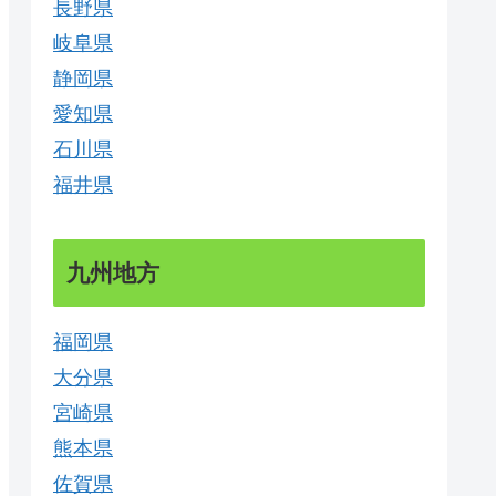
長野県
岐阜県
静岡県
愛知県
石川県
福井県
九州地方
福岡県
大分県
宮崎県
熊本県
佐賀県