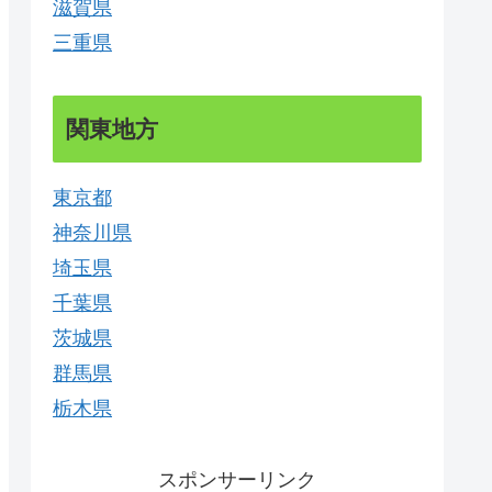
滋賀県
三重県
関東地方
東京都
神奈川県
埼玉県
千葉県
茨城県
群馬県
栃木県
スポンサーリンク