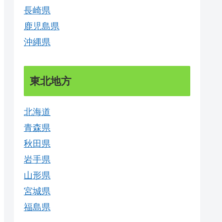
長崎県
鹿児島県
沖縄県
東北地方
北海道
青森県
秋田県
岩手県
山形県
宮城県
福島県