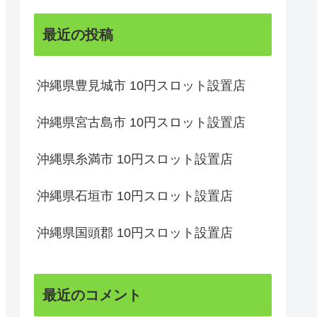
最近の投稿
沖縄県豊見城市 10円スロット設置店
沖縄県宮古島市 10円スロット設置店
沖縄県糸満市 10円スロット設置店
沖縄県石垣市 10円スロット設置店
沖縄県国頭郡 10円スロット設置店
最近のコメント