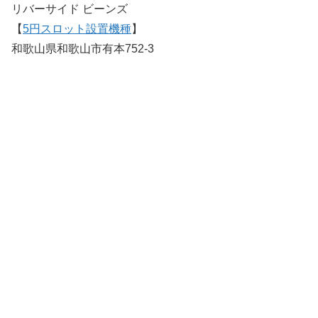
リバーサイド ビーンズ
【
5円スロット設置機種
】
和歌山県和歌山市有本752-3