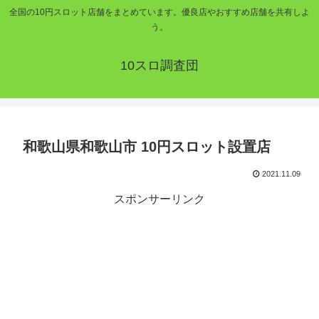
全国の10円スロット店舗をまとめています。優良店やおすすめ店舗を共有しよ
う。
10スロ調査団
和歌山県和歌山市 10円スロット設置店
2021.11.09
スポンサーリンク