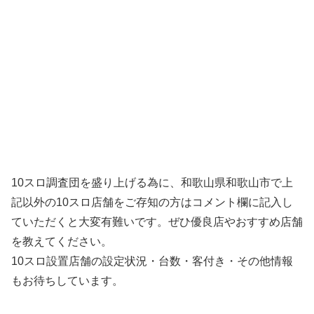
10スロ調査団を盛り上げる為に、和歌山県和歌山市で上
記以外の10スロ店舗をご存知の方はコメント欄に記入し
ていただくと大変有難いです。ぜひ優良店やおすすめ店舗
を教えてください。
10スロ設置店舗の設定状況・台数・客付き・その他情報
もお待ちしています。