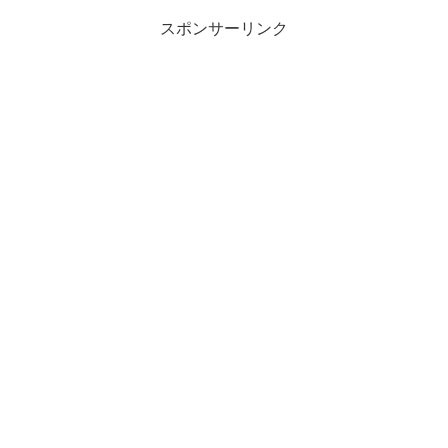
スポンサーリンク