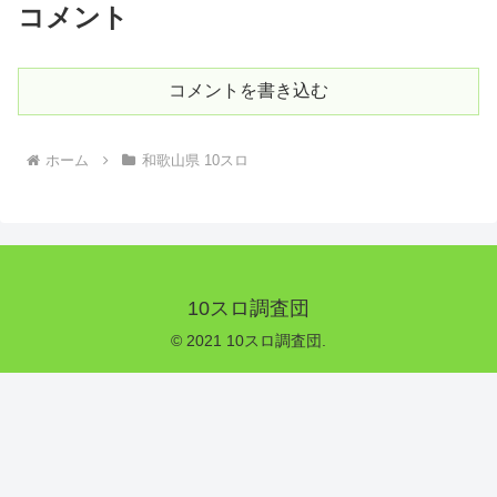
コメント
コメントを書き込む
ホーム
和歌山県 10スロ
10スロ調査団
© 2021 10スロ調査団.