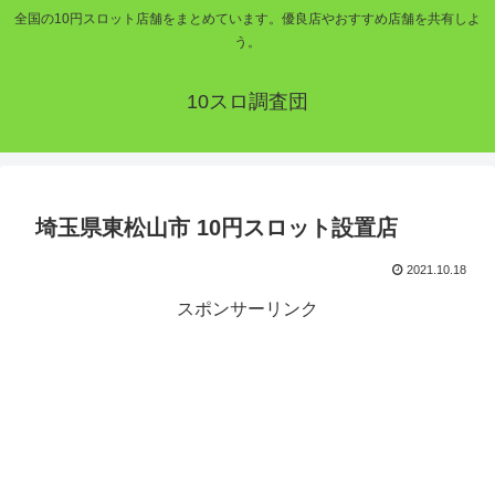
全国の10円スロット店舗をまとめています。優良店やおすすめ店舗を共有しよ
う。
10スロ調査団
埼玉県東松山市 10円スロット設置店
2021.10.18
スポンサーリンク