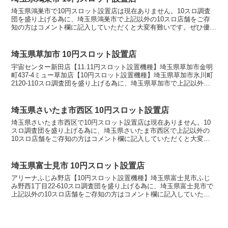
埼玉県鴻巣市で10円スロット設置店は現在ありません。10スロ調査
団を盛り上げる為に、埼玉県鴻巣市で上記以外の10スロ店舗をご存
知の方はコメント欄に記入していただくと大変有難いです。ぜひ優良
店やおすすめ店舗を教えてください。10スロ設置店舗の...
埼玉県草加市 10円スロット設置店
宇宙センター新田店【11.11円スロット設置機種】埼玉県草加市金明
町437-4ミュー草加店【10円スロット設置機種】埼玉県草加市氷川町
2120-110スロ調査団を盛り上げる為に、埼玉県草加市で上記以外の
10スロ店舗をご存知の方はコメント欄に...
埼玉県さいたま市西区 10円スロット設置店
埼玉県さいたま市西区で10円スロット設置店は現在ありません。10
スロ調査団を盛り上げる為に、埼玉県さいたま市西区で上記以外の
10スロ店舗をご存知の方はコメント欄に記入していただくと大変有
難いです。ぜひ優良店やおすすめ店舗を教えてください。1...
埼玉県富士見市 10円スロット設置店
アリーナふじみ野店【10円スロット設置機種】埼玉県富士見市ふじ
み野西1丁目22-610スロ調査団を盛り上げる為に、埼玉県富士見市で
上記以外の10スロ店舗をご存知の方はコメント欄に記入していただ
くと大変有難いです。ぜひ優良店やおすすめ店舗を教...