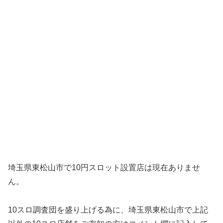
埼玉県東松山市で10円スロット設置店は現在ありませ
ん。
10スロ調査団を盛り上げる為に、埼玉県東松山市で上記