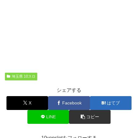
埼玉県 10スロ
シェアする
X
Facebook
はてブ
LINE
コピー
10yenslotをフォローする