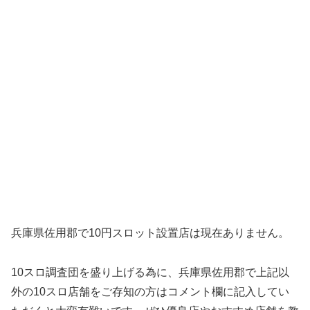
兵庫県佐用郡で10円スロット設置店は現在ありません。
10スロ調査団を盛り上げる為に、兵庫県佐用郡で上記以
外の10スロ店舗をご存知の方はコメント欄に記入してい