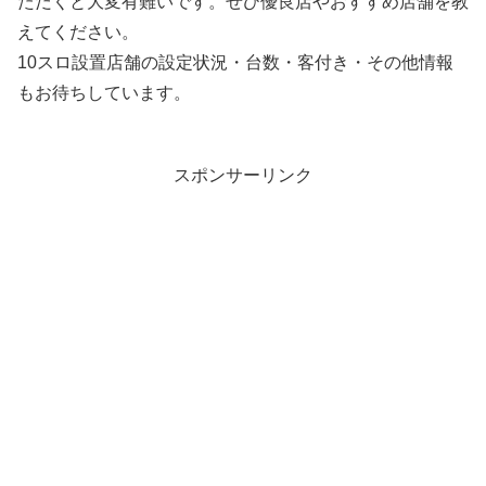
ただくと大変有難いです。ぜひ優良店やおすすめ店舗を教
えてください。
10スロ設置店舗の設定状況・台数・客付き・その他情報
もお待ちしています。
スポンサーリンク