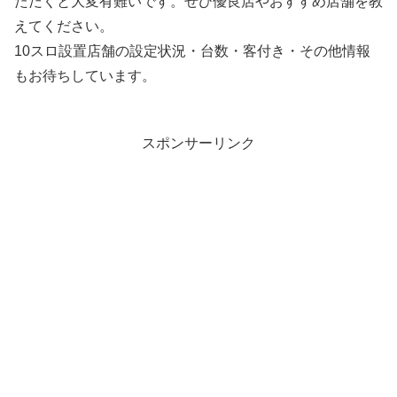
ただくと大変有難いです。ぜひ優良店やおすすめ店舗を教
えてください。
10スロ設置店舗の設定状況・台数・客付き・その他情報
もお待ちしています。
スポンサーリンク