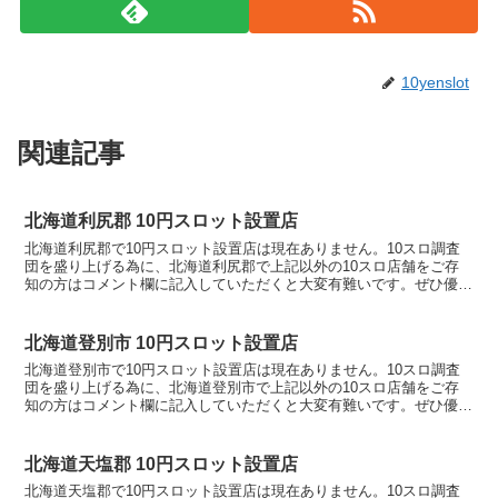
10yenslot
関連記事
北海道利尻郡 10円スロット設置店
北海道利尻郡で10円スロット設置店は現在ありません。10スロ調査
団を盛り上げる為に、北海道利尻郡で上記以外の10スロ店舗をご存
知の方はコメント欄に記入していただくと大変有難いです。ぜひ優良
店やおすすめ店舗を教えてください。10スロ設置店舗の...
北海道登別市 10円スロット設置店
北海道登別市で10円スロット設置店は現在ありません。10スロ調査
団を盛り上げる為に、北海道登別市で上記以外の10スロ店舗をご存
知の方はコメント欄に記入していただくと大変有難いです。ぜひ優良
店やおすすめ店舗を教えてください。10スロ設置店舗の...
北海道天塩郡 10円スロット設置店
北海道天塩郡で10円スロット設置店は現在ありません。10スロ調査