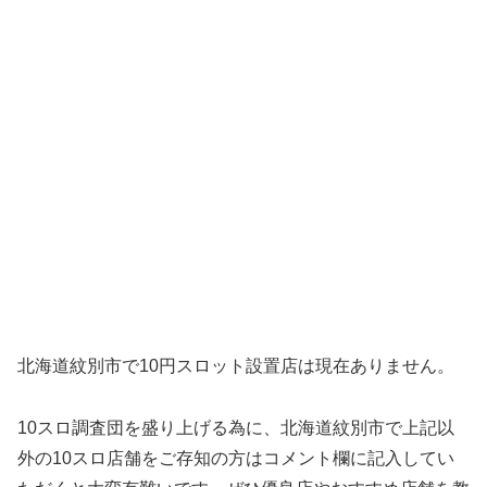
北海道紋別市で10円スロット設置店は現在ありません。
10スロ調査団を盛り上げる為に、北海道紋別市で上記以
外の10スロ店舗をご存知の方はコメント欄に記入してい