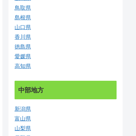
鳥取県
島根県
山口県
香川県
徳島県
愛媛県
高知県
中部地方
新潟県
富山県
山梨県