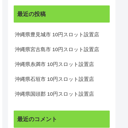
最近の投稿
沖縄県豊見城市 10円スロット設置店
沖縄県宮古島市 10円スロット設置店
沖縄県糸満市 10円スロット設置店
沖縄県石垣市 10円スロット設置店
沖縄県国頭郡 10円スロット設置店
最近のコメント