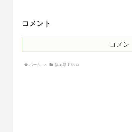
コメント
コメン
ホーム
福岡県 10スロ