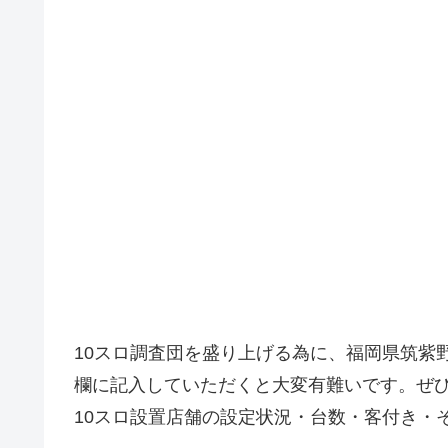
10スロ調査団を盛り上げる為に、福岡県筑紫
欄に記入していただくと大変有難いです。ぜ
10スロ設置店舗の設定状況・台数・客付き・