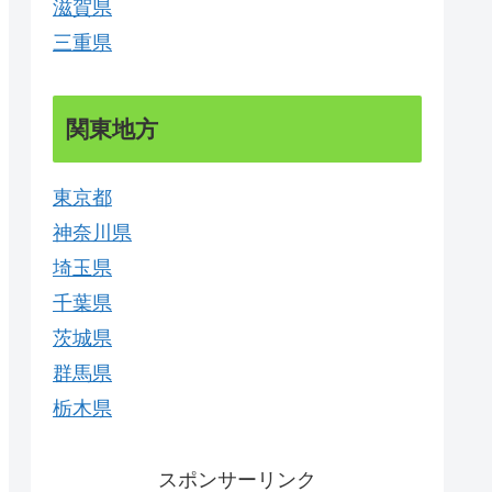
滋賀県
三重県
関東地方
東京都
神奈川県
埼玉県
千葉県
茨城県
群馬県
栃木県
スポンサーリンク