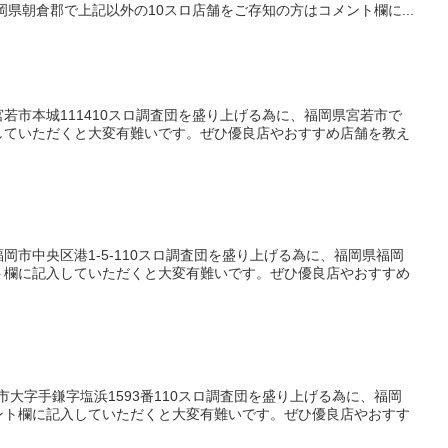
岡県朝倉郡で上記以外の10スロ店舗をご存知の方はコメント欄に...
若市本城111410スロ調査団を盛り上げる為に、福岡県宮若市で
していただくと大変有難いです。ぜひ優良店やおすすめ店舗を教え
岡市中央区港1-5-110スロ調査団を盛り上げる為に、福岡県福岡
ト欄に記入していただくと大変有難いです。ぜひ優良店やおすすめ
市大字手鎌字塩浜1593番110スロ調査団を盛り上げる為に、福岡
ント欄に記入していただくと大変有難いです。ぜひ優良店やおすす