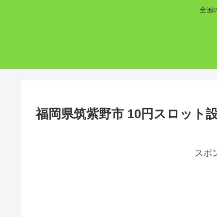
全国
福岡県筑紫野市 10円スロット
スポ