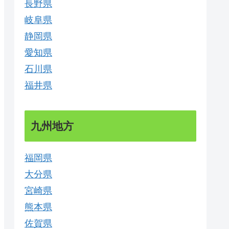
長野県
岐阜県
静岡県
愛知県
石川県
福井県
九州地方
福岡県
大分県
宮崎県
熊本県
佐賀県