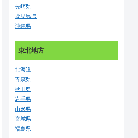
長崎県
鹿児島県
沖縄県
東北地方
北海道
青森県
秋田県
岩手県
山形県
宮城県
福島県