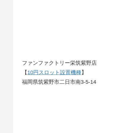
ファンファクトリー栄筑紫野店
【
10円スロット設置機種
】
福岡県筑紫野市二日市南3-5-14