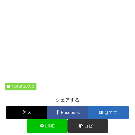
宮崎県 10スロ
シェアする
X
Facebook
はてブ
LINE
コピー