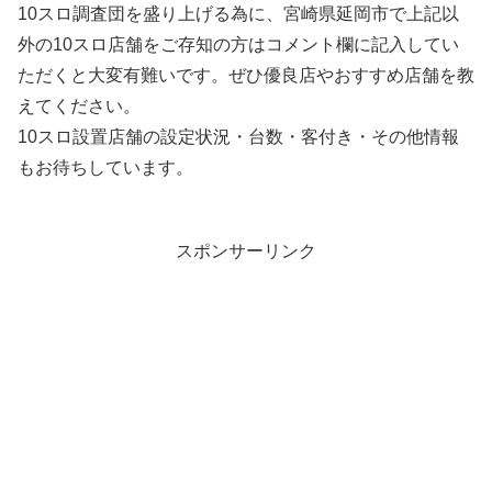
10スロ調査団を盛り上げる為に、宮崎県延岡市で上記以
外の10スロ店舗をご存知の方はコメント欄に記入してい
ただくと大変有難いです。ぜひ優良店やおすすめ店舗を教
えてください。
10スロ設置店舗の設定状況・台数・客付き・その他情報
もお待ちしています。
スポンサーリンク