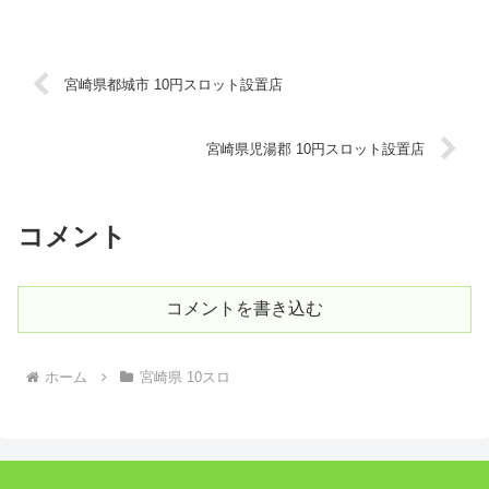
宮崎県都城市 10円スロット設置店
宮崎県児湯郡 10円スロット設置店
コメント
コメントを書き込む
ホーム
宮崎県 10スロ