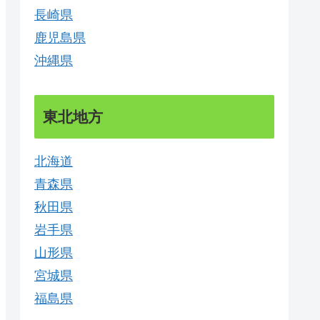
長崎県
鹿児島県
沖縄県
東北地方
北海道
青森県
秋田県
岩手県
山形県
宮城県
福島県