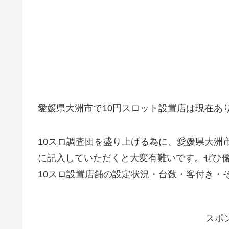
愛媛県大洲市で10円スロット設置店は現在あ
10スロ調査団を盛り上げる為に、愛媛県大洲
に記入していただくと大変有難いです。ぜひ
10スロ設置店舗の設定状況・台数・客付き・
スポ