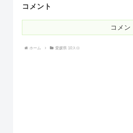
コメント
コメン
ホーム
愛媛県 10スロ