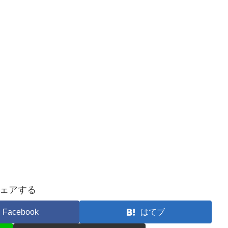
ェアする
Facebook
はてブ