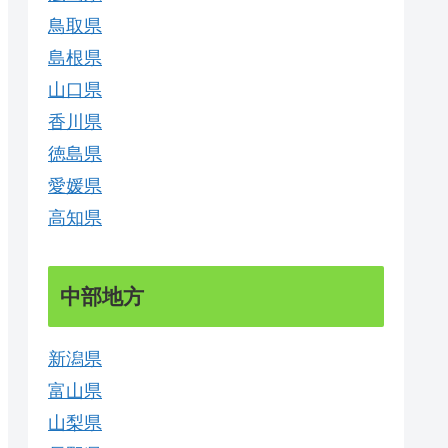
鳥取県
島根県
山口県
香川県
徳島県
愛媛県
高知県
中部地方
新潟県
富山県
山梨県