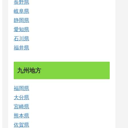
長野県
岐阜県
静岡県
愛知県
石川県
福井県
九州地方
福岡県
大分県
宮崎県
熊本県
佐賀県