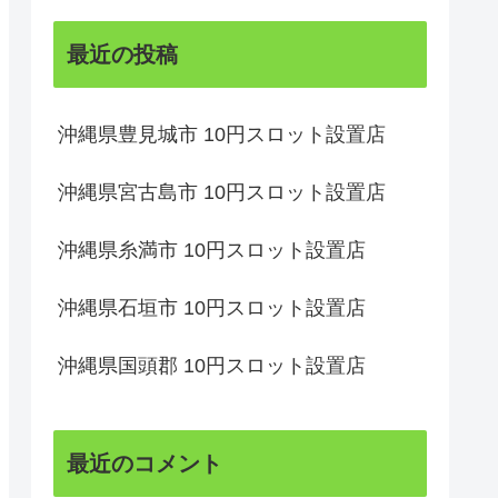
最近の投稿
沖縄県豊見城市 10円スロット設置店
沖縄県宮古島市 10円スロット設置店
沖縄県糸満市 10円スロット設置店
沖縄県石垣市 10円スロット設置店
沖縄県国頭郡 10円スロット設置店
最近のコメント