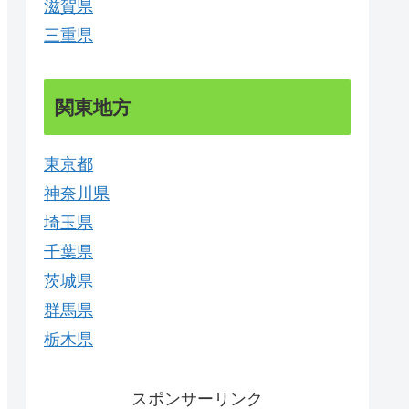
滋賀県
三重県
関東地方
東京都
神奈川県
埼玉県
千葉県
茨城県
群馬県
栃木県
スポンサーリンク