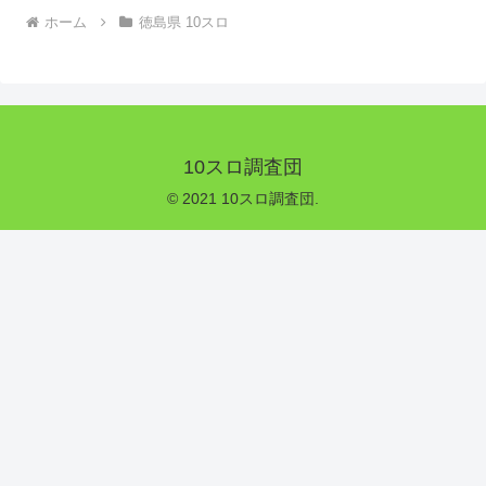
ホーム
徳島県 10スロ
10スロ調査団
© 2021 10スロ調査団.