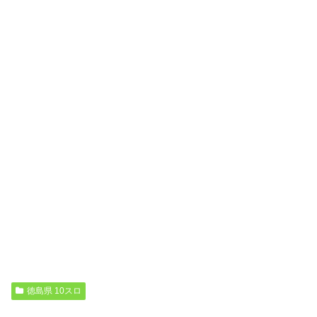
徳島県 10スロ