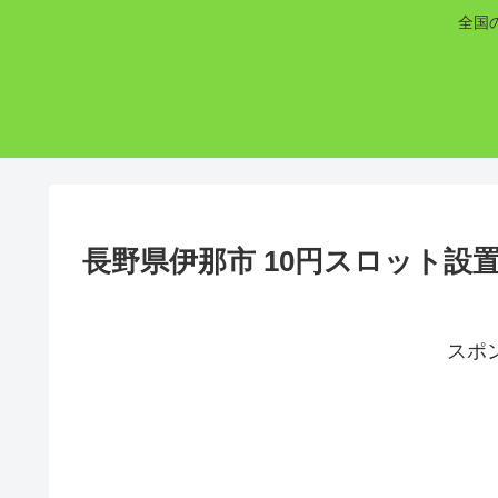
全国
長野県伊那市 10円スロット設
スポ