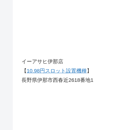
イーアサヒ伊那店
【
10.98円スロット設置機種
】
長野県伊那市西春近2618番地1