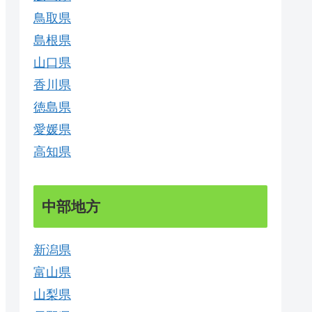
鳥取県
島根県
山口県
香川県
徳島県
愛媛県
高知県
中部地方
新潟県
富山県
山梨県