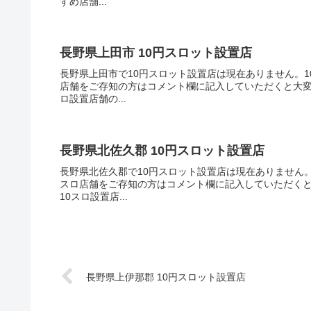
すめ店舗...
長野県上田市 10円スロット設置店
長野県上田市で10円スロット設置店は現在ありません。1
店舗をご存知の方はコメント欄に記入していただくと大変
ロ設置店舗の...
長野県北佐久郡 10円スロット設置店
長野県北佐久郡で10円スロット設置店は現在ありません。
スロ店舗をご存知の方はコメント欄に記入していただく
10スロ設置店...
長野県上伊那郡 10円スロット設置店