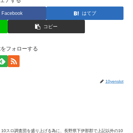
ェアする
Facebook
はてブ
コピー
slotをフォローする
10yenslot
10スロ調査団を盛り上げる為に、長野県下伊那郡で上記以外の10