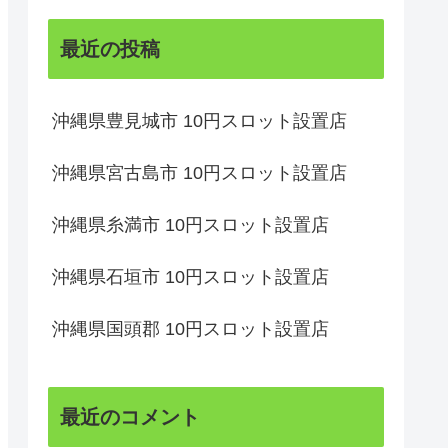
最近の投稿
沖縄県豊見城市 10円スロット設置店
沖縄県宮古島市 10円スロット設置店
沖縄県糸満市 10円スロット設置店
沖縄県石垣市 10円スロット設置店
沖縄県国頭郡 10円スロット設置店
最近のコメント