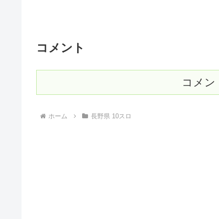
コメント
コメン
ホーム
長野県 10スロ