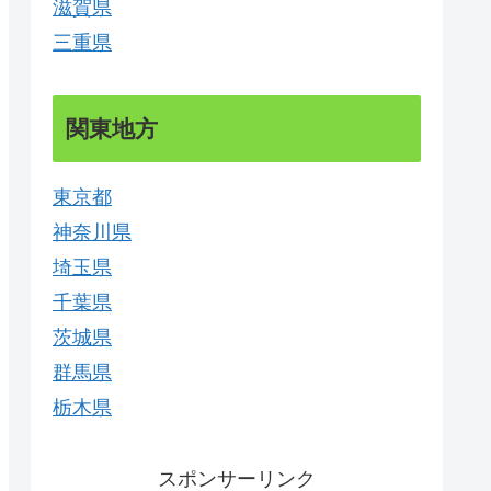
滋賀県
三重県
関東地方
東京都
神奈川県
埼玉県
千葉県
茨城県
群馬県
栃木県
スポンサーリンク