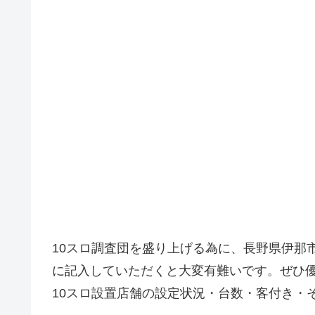
10スロ調査団を盛り上げる為に、長野県伊那
に記入していただくと大変有難いです。ぜひ
10スロ設置店舗の設定状況・台数・客付き・