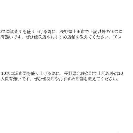
0スロ調査団を盛り上げる為に、長野県上田市で上記以外の10スロ
有難いです。ぜひ優良店やおすすめ店舗を教えてください。10ス
10スロ調査団を盛り上げる為に、長野県北佐久郡で上記以外の10
と大変有難いです。ぜひ優良店やおすすめ店舗を教えてください。