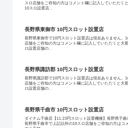
スロ店舗をご存知の方はコメント欄に記入していただく
10スロ設置店...
長野県東御市 10円スロット設置店
長野県東御市で10円スロット設置店は現在ありません。1
店舗をご存知の方はコメント欄に記入していただくと大変
ロ設置店舗の...
長野県諏訪郡 10円スロット設置店
長野県諏訪郡で10円スロット設置店は現在ありません。1
店舗をご存知の方はコメント欄に記入していただくと大変
ロ設置店舗の...
長野県千曲市 10円スロット設置店
ダイナム千曲店【11.23円スロット設置機種】長野県千曲
長野県千曲市で上記以外の10スロ店舗をご存知の方はコ