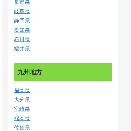
長野県
岐阜県
静岡県
愛知県
石川県
福井県
九州地方
福岡県
大分県
宮崎県
熊本県
佐賀県