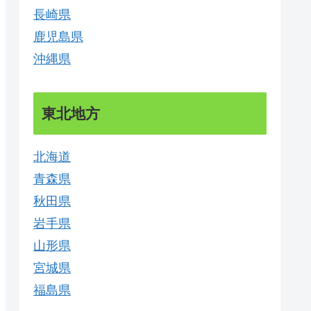
長崎県
鹿児島県
沖縄県
東北地方
北海道
青森県
秋田県
岩手県
山形県
宮城県
福島県