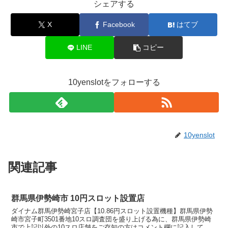
シェアする
X
Facebook
はてブ
LINE
コピー
10yenslotをフォローする
10yenslot
関連記事
群馬県伊勢崎市 10円スロット設置店
ダイナム群馬伊勢崎宮子店【10.86円スロット設置機種】群馬県伊勢
崎市宮子町3501番地10スロ調査団を盛り上げる為に、群馬県伊勢崎
市で上記以外の10スロ店舗をご存知の方はコメント欄に記入してい