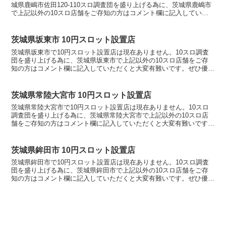
城県鹿嶋市佐田120-110スロ調査団を盛り上げる為に、茨城県鹿嶋市
で上記以外の10スロ店舗をご存知の方はコメント欄に記入していた
だくと大変有難いです。ぜひ優良店やおすすめ店...
茨城県坂東市 10円スロット設置店
茨城県坂東市で10円スロット設置店は現在ありません。10スロ調査
団を盛り上げる為に、茨城県坂東市で上記以外の10スロ店舗をご存
知の方はコメント欄に記入していただくと大変有難いです。ぜひ優良
店やおすすめ店舗を教えてください。10スロ設置店舗の...
茨城県常陸大宮市 10円スロット設置店
茨城県常陸大宮市で10円スロット設置店は現在ありません。10スロ
調査団を盛り上げる為に、茨城県常陸大宮市で上記以外の10スロ店
舗をご存知の方はコメント欄に記入していただくと大変有難いです。
ぜひ優良店やおすすめ店舗を教えてください。10スロ設...
茨城県鉾田市 10円スロット設置店
茨城県鉾田市で10円スロット設置店は現在ありません。10スロ調査
団を盛り上げる為に、茨城県鉾田市で上記以外の10スロ店舗をご存
知の方はコメント欄に記入していただくと大変有難いです。ぜひ優良
店やおすすめ店舗を教えてください。10スロ設置店舗の...