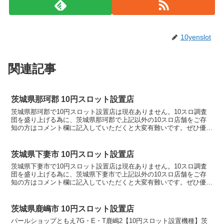
10yenslot
関連記事
茨城県那珂郡 10円スロット設置店
茨城県那珂郡で10円スロット設置店は現在ありません。10スロ調査
団を盛り上げる為に、茨城県那珂郡で上記以外の10スロ店舗をご存
知の方はコメント欄に記入していただくと大変有難いです。ぜひ優良
店やおすすめ店舗を教えてください。10スロ設置店舗の...
茨城県下妻市 10円スロット設置店
茨城県下妻市で10円スロット設置店は現在ありません。10スロ調査
団を盛り上げる為に、茨城県下妻市で上記以外の10スロ店舗をご存
知の方はコメント欄に記入していただくと大変有難いです。ぜひ優良
店やおすすめ店舗を教えてください。10スロ設置店舗の...
茨城県鹿嶋市 10円スロット設置店
パールショップともえ7G・E・T鹿嶋2【10円スロット設置機種】茨