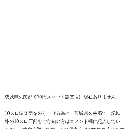
茨城県久慈郡で10円スロット設置店は現在ありません。
10スロ調査団を盛り上げる為に、茨城県久慈郡で上記以
外の10スロ店舗をご存知の方はコメント欄に記入してい