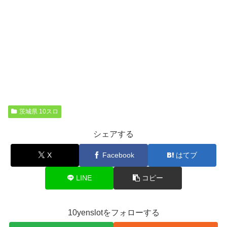
茨城県 10スロ
シェアする
X
Facebook
はてブ
LINE
コピー
10yenslotをフォローする