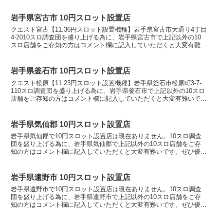
岩手県宮古市 10円スロット設置店
クエスト宮古【11.36円スロット設置機種】岩手県宮古市大通り4丁目
4-2010スロ調査団を盛り上げる為に、岩手県宮古市で上記以外の10
スロ店舗をご存知の方はコメント欄に記入していただくと大変有難い
です。ぜひ優良店やおすすめ店舗を教えてくだ...
岩手県釜石市 10円スロット設置店
クエスト松原【11.23円スロット設置機種】岩手県釜石市松原町3-7-
110スロ調査団を盛り上げる為に、岩手県釜石市で上記以外の10スロ
店舗をご存知の方はコメント欄に記入していただくと大変有難いで
す。ぜひ優良店やおすすめ店舗を教えてください...
岩手県気仙郡 10円スロット設置店
岩手県気仙郡で10円スロット設置店は現在ありません。10スロ調査
団を盛り上げる為に、岩手県気仙郡で上記以外の10スロ店舗をご存
知の方はコメント欄に記入していただくと大変有難いです。ぜひ優良
店やおすすめ店舗を教えてください。10スロ設置店舗の...
岩手県遠野市 10円スロット設置店
岩手県遠野市で10円スロット設置店は現在ありません。10スロ調査
団を盛り上げる為に、岩手県遠野市で上記以外の10スロ店舗をご存
知の方はコメント欄に記入していただくと大変有難いです。ぜひ優良
店やおすすめ店舗を教えてください。10スロ設置店舗の...