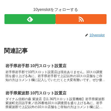
10yenslotをフォローする
10yenslot
関連記事
岩手県岩手郡 10円スロット設置店
岩手県岩手郡で10円スロット設置店は現在ありません。10スロ調査
団を盛り上げる為に、岩手県岩手郡で上記以外の10スロ店舗をご存
知の方はコメント欄に記入していただくと大変有難いです。ぜひ優良
店やおすすめ店舗を教えてください。10スロ設置店舗の...
岩手県紫波郡 10円スロット設置店
ダイナム信頼の森 紫波店【11.36円スロット設置機種】岩手県紫波郡
紫波町北日詰字東ノ坊26番地10スロ調査団を盛り上げる為に、岩手
県紫波郡で上記以外の10スロ店舗をご存知の方はコメント欄に記入
していただくと大変有難いです。ぜひ優良店やおす...