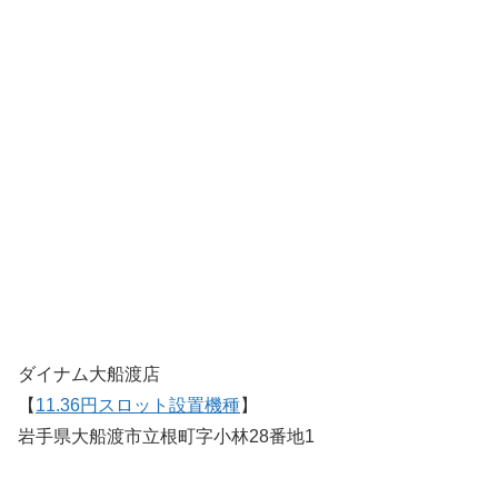
ダイナム大船渡店
【
11.36円スロット設置機種
】
岩手県大船渡市立根町字小林28番地1