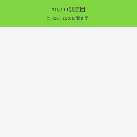
10スロ調査団
© 2021 10スロ調査団.