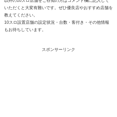
以外の10スロ店舗をご存知の方はコメント欄に記入して
いただくと大変有難いです。ぜひ優良店やおすすめ店舗を
教えてください。
10スロ設置店舗の設定状況・台数・客付き・その他情報
もお待ちしています。
スポンサーリンク