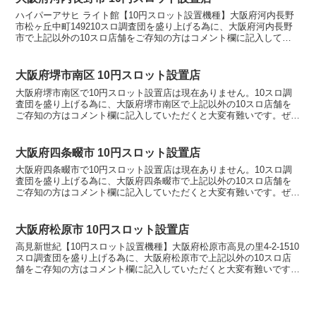
ハイパーアサヒ ライト館【10円スロット設置機種】大阪府河内長野
市松ヶ丘中町149210スロ調査団を盛り上げる為に、大阪府河内長野
市で上記以外の10スロ店舗をご存知の方はコメント欄に記入してい
ただくと大変有難いです。ぜひ優良店やおすすめ店舗...
大阪府堺市南区 10円スロット設置店
大阪府堺市南区で10円スロット設置店は現在ありません。10スロ調
査団を盛り上げる為に、大阪府堺市南区で上記以外の10スロ店舗を
ご存知の方はコメント欄に記入していただくと大変有難いです。ぜひ
優良店やおすすめ店舗を教えてください。10スロ設置店...
大阪府四条畷市 10円スロット設置店
大阪府四条畷市で10円スロット設置店は現在ありません。10スロ調
査団を盛り上げる為に、大阪府四条畷市で上記以外の10スロ店舗を
ご存知の方はコメント欄に記入していただくと大変有難いです。ぜひ
優良店やおすすめ店舗を教えてください。10スロ設置店...
大阪府松原市 10円スロット設置店
高見新世紀【10円スロット設置機種】大阪府松原市高見の里4-2-1510
スロ調査団を盛り上げる為に、大阪府松原市で上記以外の10スロ店
舗をご存知の方はコメント欄に記入していただくと大変有難いです。
ぜひ優良店やおすすめ店舗を教えてください。1...