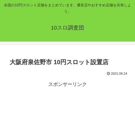
全国の10円スロット店舗をまとめています。優良店やおすすめ店舗を共有しよ
う。
10スロ調査団
大阪府泉佐野市 10円スロット設置店
2021.08.24
スポンサーリンク